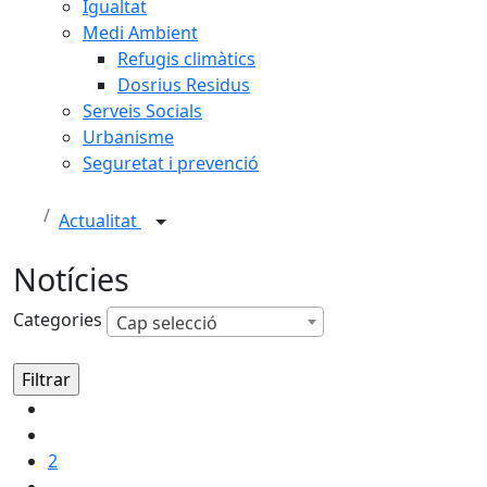
Igualtat
Medi Ambient
Refugis climàtics
Dosrius Residus
Serveis Socials
Urbanisme
Seguretat i prevenció
Actualitat
Notícies
Categories
Cap selecció
2