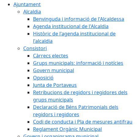
Ajuntament
Alcaldia
Benvinguda i informació de l'Alcaldessa
Agenda institucional de l'Alcaldia
Històric de l'agenda institucional de
l'alcaldia
Consistori
Càrrecs electes
Grups municipals: informació i notícies
Govern municipal
Oposició
Junta de Portaveus
Retribucions de regidors i regidores dels
grups municipals
Declaració de Béns Patrimonials dels
regidors i regidores
Codi de conducta i Pla de mesures antifrau
Reglament Orgànic Municipal
Govern i organigrama municipal