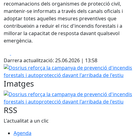
recomanacions dels organismes de protecció civil,
mantenir-se informats a través dels canals oficials i
adoptar totes aquelles mesures preventives que
contribueixin a reduir el risc d'incendis forestals i a
millorar la capacitat de resposta davant qualsevol
emergència.
Facebook
X
Darrera actualització: 25.06.2026 | 13:58
Dosrius reforça la campanya de prevenció d'incendis forest
Imatges
Dosrius reforça la campanya de prevenció d'incendis forest
RSS
L'actualitat a un clic
Agenda