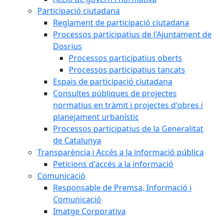
Participació ciutadana
Reglament de participació ciutadana
Processos participatius de l'Ajuntament de
Dosrius
Processos participatius oberts
Processos participatius tancats
Espais de participació ciutadana
Consultes públiques de projectes
normatius en tràmit i projectes d'obres i
planejament urbanístic
Processos participatius de la Generalitat
de Catalunya
Transparència i Accés a la informació pública
Peticions d'accés a la informació
Comunicació
Responsable de Premsa, Informació i
Comunicació
Imatge Corporativa