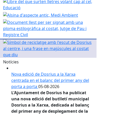
Notícies
Nova edició de Dosrius a la Xarxa
centrada en el balanç del primer any del
porta a porta
05-08-2026
L'Ajuntament de Dosrius ha publicat
una nova edició del butlletí municipal
Dosrius a la Xarxa, dedicada al balanç
del primer any de desplegament de la