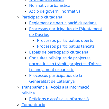
Normativa urbanística
Acció de govern i normativa
Participació ciutadana
Reglament de participació ciutadana
Processos participatius de l'Ajuntament
de Dosrius
Processos participatius oberts
Processos participatius tancats
Espais de participació ciutadana
Consultes públiques de projectes
normatius en tràmit i projectes d'obres
i planejament urbanístic
Processos participatius de la
Generalitat de Catalunya
Transparència i Accés a la informació
pública
Peticions d'accés a la informació
Comunicació