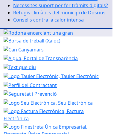
Necessites suport per fer tràmits digitals?
Refugis climàtics del municipi de Dosrius
Consells contra la calor intensa