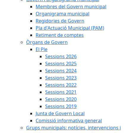
Membres del Govern municipal
Organigrama municipal
Regidories de Govern
Pla d'Actuació Municipal (PAM)
Retiment de comptes
Òrgans de Govern
El Ple
Sessions 2026
Sessions 2025
Sessions 2024
Sessions 2023
Sessions 2022
Sessions 2021
Sessions 2020
Sessions 2019
Junta de Govern Local
Comissió informativa general
Grups municipals: notícies, intervencions i