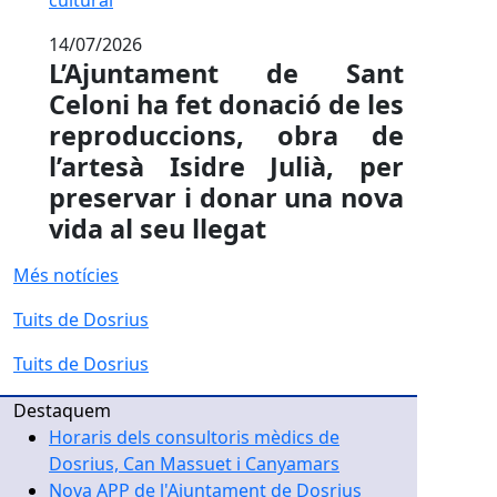
cultural
14/07/2026
L’Ajuntament de Sant
Celoni ha fet donació de les
reproduccions, obra de
l’artesà Isidre Julià, per
preservar i donar una nova
vida al seu llegat
Més notícies
Tuits de Dosrius
Tuits de Dosrius
Destaquem
Horaris dels consultoris mèdics de
Dosrius, Can Massuet i Canyamars
Nova APP de l'Ajuntament de Dosrius