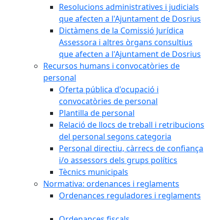
Resolucions administratives i judicials
que afecten a l'Ajuntament de Dosrius
Dictàmens de la Comissió Jurídica
Assessora i altres òrgans consultius
que afecten a l'Ajuntament de Dosrius
Recursos humans i convocatòries de
personal
Oferta pública d'ocupació i
convocatòries de personal
Plantilla de personal
Relació de llocs de treball i retribucions
del personal segons categoria
Personal directiu, càrrecs de confiança
i/o assessors dels grups polítics
Tècnics municipals
Normativa: ordenances i reglaments
Ordenances reguladores i reglaments
Ordenances fiscals