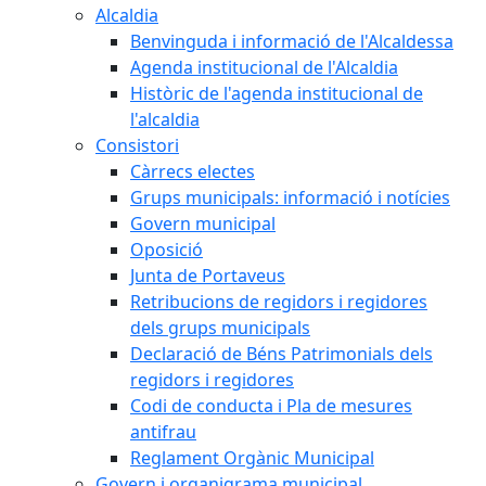
Alcaldia
Benvinguda i informació de l'Alcaldessa
Agenda institucional de l'Alcaldia
Històric de l'agenda institucional de
l'alcaldia
Consistori
Càrrecs electes
Grups municipals: informació i notícies
Govern municipal
Oposició
Junta de Portaveus
Retribucions de regidors i regidores
dels grups municipals
Declaració de Béns Patrimonials dels
regidors i regidores
Codi de conducta i Pla de mesures
antifrau
Reglament Orgànic Municipal
Govern i organigrama municipal