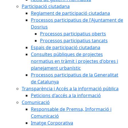
Participació ciutadana
Reglament de participació ciutadana
Processos participatius de l'Ajuntament de
Dosrius
Processos participatius oberts
Processos participatius tancats
Espais de participació ciutadana
Consultes públiques de projectes
normatius en tràmit i projectes d'obres i
planejament urbanístic
Processos participatius de la Generalitat
de Catalunya
Transparència i Accés a la informació pública
Peticions d'accés a la informació
Comunicació
Responsable de Premsa, Informació i
Comunicació
Imatge Corporativa