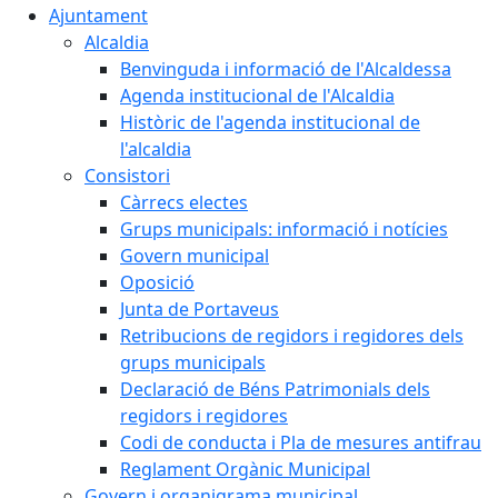
Ajuntament
Alcaldia
Benvinguda i informació de l'Alcaldessa
Agenda institucional de l'Alcaldia
Històric de l'agenda institucional de
l'alcaldia
Consistori
Càrrecs electes
Grups municipals: informació i notícies
Govern municipal
Oposició
Junta de Portaveus
Retribucions de regidors i regidores dels
grups municipals
Declaració de Béns Patrimonials dels
regidors i regidores
Codi de conducta i Pla de mesures antifrau
Reglament Orgànic Municipal
Govern i organigrama municipal