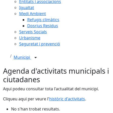
Entitats i associacions
Igualtat
Medi Ambient
Refugis climàtics
Dosrius Residus
Serveis Socials
Urbanisme
Seguretat i prevenció
Municipi
Agenda d'activitats municipals i
ciutadanes
Aqui podeu consultar tota l'actualitat del municipi.
Cliqueu aqui per veure l'
històric d'activitats
.
No s'han trobat resultats.