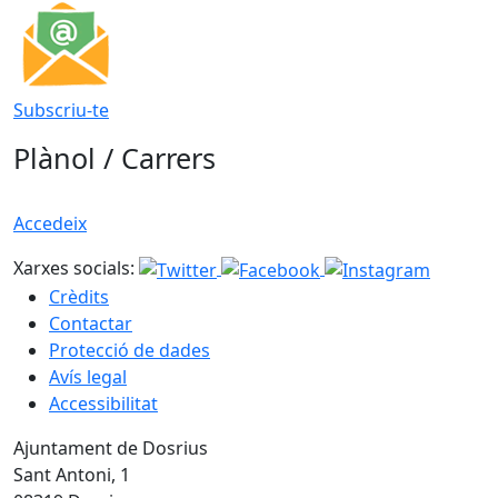
Subscriu-te
Plànol / Carrers
Accedeix
Xarxes socials:
Crèdits
Contactar
Protecció de dades
Avís legal
Accessibilitat
Ajuntament de Dosrius
Sant Antoni, 1