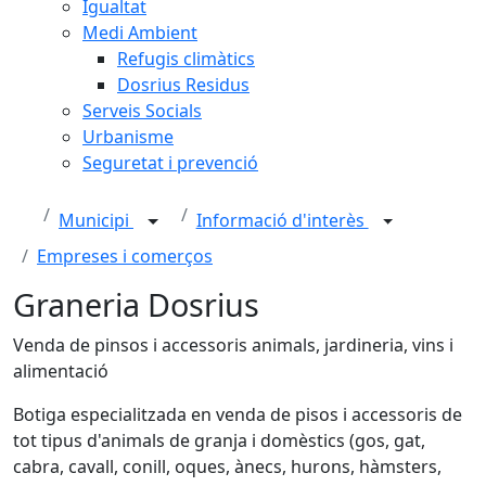
Igualtat
Medi Ambient
Refugis climàtics
Dosrius Residus
Serveis Socials
Urbanisme
Seguretat i prevenció
Municipi
Informació d'interès
Empreses i comerços
Graneria Dosrius
Venda de pinsos i accessoris animals, jardineria, vins i
alimentació
Botiga especialitzada en venda de pisos i accessoris de
tot tipus d'animals de granja i domèstics (gos, gat,
cabra, cavall, conill, oques, ànecs, hurons, hàmsters,