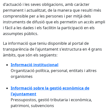
d'actuació i les seves obligacions, amb caràcter
permanent i actualitzat, de la manera que resulti més
comprensible per a les persones i per mitjà dels
instruments de difusió que els permetin un accés ampli
i fàcil a les dades i els facilitin la participació en els
assumptes públics.
La informació que teniu disponible al portal de
transparència de l'ajuntament s'estructura en 4 grans
àmbits, que són els següents:
Informació institucional
Organització política, personal, entitats i altres
organismes
Informació sobre la gestió econòmica de
l'ajuntament
Pressupostos, gestió tributaria i econòmica,
patrimoni, subvencions