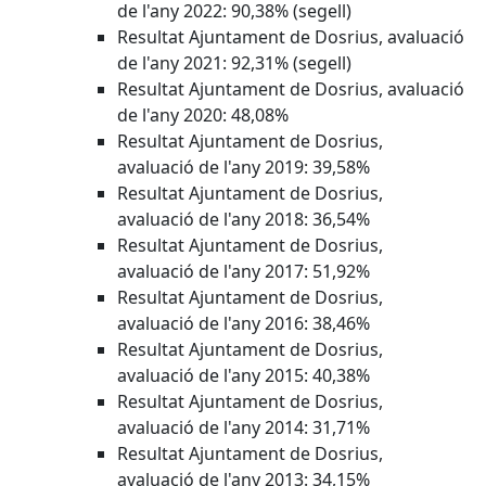
de l'any 2022: 90,38% (segell)
Resultat Ajuntament de Dosrius, avaluació
de l'any 2021: 92,31% (segell)
Resultat Ajuntament de Dosrius, avaluació
de l'any 2020: 48,08%
Resultat Ajuntament de Dosrius,
avaluació de l'any 2019: 39,58%
Resultat Ajuntament de Dosrius,
avaluació de l'any 2018: 36,54%
Resultat Ajuntament de Dosrius,
avaluació de l'any 2017: 51,92%
Resultat Ajuntament de Dosrius,
avaluació de l'any 2016: 38,46%
Resultat Ajuntament de Dosrius,
avaluació de l'any 2015: 40,38%
Resultat Ajuntament de Dosrius,
avaluació de l'any 2014: 31,71%
Resultat Ajuntament de Dosrius,
avaluació de l'any 2013: 34,15%