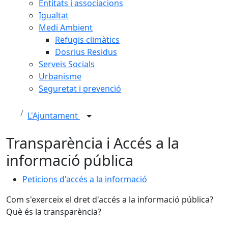
Entitats i associacions
Igualtat
Medi Ambient
Refugis climàtics
Dosrius Residus
Serveis Socials
Urbanisme
Seguretat i prevenció
L'Ajuntament
Transparència i Accés a la
informació pública
Peticions d'accés a la informació
Com s'exerceix el dret d'accés a la informació pública?
Què és la transparència?