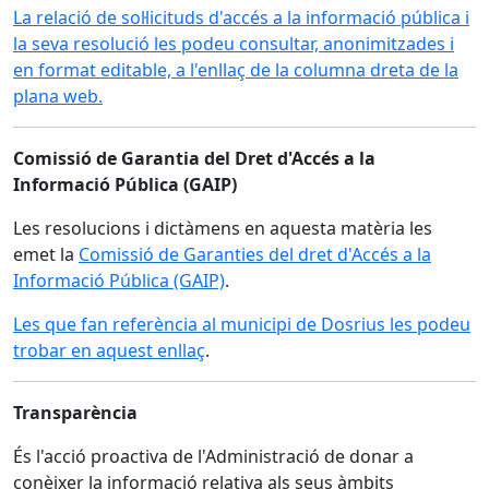
La relació de sol·licituds d'accés a la informació pública i
la seva resolució les podeu consultar, anonimitzades i
en format editable, a l'enllaç de la columna dreta de la
plana web.
Comissió de Garantia del Dret d'Accés a la
Informació Pública (GAIP)
Les resolucions i dictàmens en aquesta matèria les
emet la
Comissió de Garanties del dret d'Accés a la
Informació Pública (GAIP)
.
Les que fan referència al municipi de Dosrius les podeu
trobar en aquest enllaç
.
Transparència
És l'acció proactiva de l'Administració de donar a
conèixer la informació relativa als seus àmbits