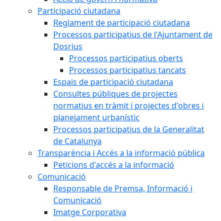
Participació ciutadana
Reglament de participació ciutadana
Processos participatius de l'Ajuntament de
Dosrius
Processos participatius oberts
Processos participatius tancats
Espais de participació ciutadana
Consultes públiques de projectes
normatius en tràmit i projectes d'obres i
planejament urbanístic
Processos participatius de la Generalitat
de Catalunya
Transparència i Accés a la informació pública
Peticions d'accés a la informació
Comunicació
Responsable de Premsa, Informació i
Comunicació
Imatge Corporativa