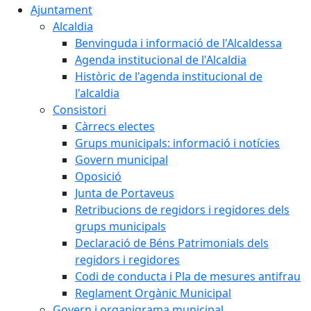
Ajuntament
Alcaldia
Benvinguda i informació de l'Alcaldessa
Agenda institucional de l'Alcaldia
Històric de l'agenda institucional de
l'alcaldia
Consistori
Càrrecs electes
Grups municipals: informació i notícies
Govern municipal
Oposició
Junta de Portaveus
Retribucions de regidors i regidores dels
grups municipals
Declaració de Béns Patrimonials dels
regidors i regidores
Codi de conducta i Pla de mesures antifrau
Reglament Orgànic Municipal
Govern i organigrama municipal