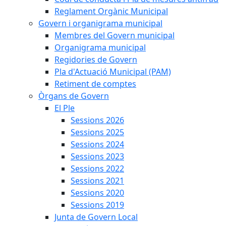
Reglament Orgànic Municipal
Govern i organigrama municipal
Membres del Govern municipal
Organigrama municipal
Regidories de Govern
Pla d'Actuació Municipal (PAM)
Retiment de comptes
Òrgans de Govern
El Ple
Sessions 2026
Sessions 2025
Sessions 2024
Sessions 2023
Sessions 2022
Sessions 2021
Sessions 2020
Sessions 2019
Junta de Govern Local