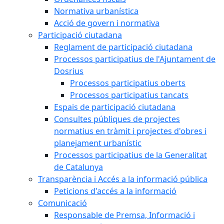
Normativa urbanística
Acció de govern i normativa
Participació ciutadana
Reglament de participació ciutadana
Processos participatius de l'Ajuntament de
Dosrius
Processos participatius oberts
Processos participatius tancats
Espais de participació ciutadana
Consultes públiques de projectes
normatius en tràmit i projectes d'obres i
planejament urbanístic
Processos participatius de la Generalitat
de Catalunya
Transparència i Accés a la informació pública
Peticions d'accés a la informació
Comunicació
Responsable de Premsa, Informació i