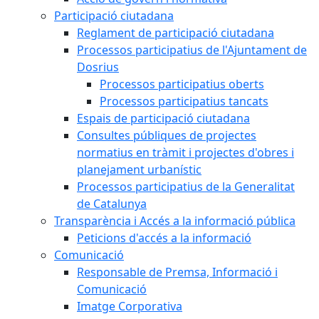
Participació ciutadana
Reglament de participació ciutadana
Processos participatius de l'Ajuntament de
Dosrius
Processos participatius oberts
Processos participatius tancats
Espais de participació ciutadana
Consultes públiques de projectes
normatius en tràmit i projectes d'obres i
planejament urbanístic
Processos participatius de la Generalitat
de Catalunya
Transparència i Accés a la informació pública
Peticions d'accés a la informació
Comunicació
Responsable de Premsa, Informació i
Comunicació
Imatge Corporativa