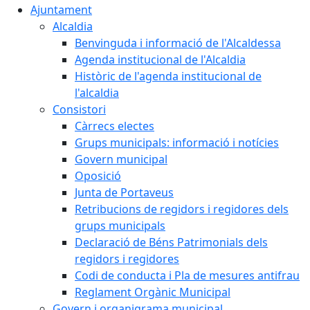
Ajuntament
Alcaldia
Benvinguda i informació de l'Alcaldessa
Agenda institucional de l'Alcaldia
Històric de l'agenda institucional de
l'alcaldia
Consistori
Càrrecs electes
Grups municipals: informació i notícies
Govern municipal
Oposició
Junta de Portaveus
Retribucions de regidors i regidores dels
grups municipals
Declaració de Béns Patrimonials dels
regidors i regidores
Codi de conducta i Pla de mesures antifrau
Reglament Orgànic Municipal
Govern i organigrama municipal