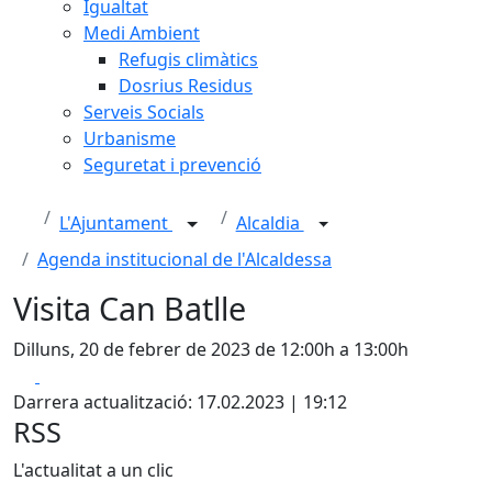
Igualtat
Medi Ambient
Refugis climàtics
Dosrius Residus
Serveis Socials
Urbanisme
Seguretat i prevenció
L'Ajuntament
Alcaldia
Agenda institucional de l'Alcaldessa
Visita Can Batlle
Dilluns, 20 de febrer de 2023 de 12:00h a 13:00h
Facebook
X
Darrera actualització: 17.02.2023 | 19:12
RSS
L'actualitat a un clic