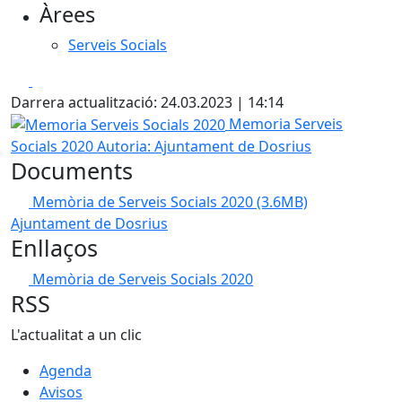
Àrees
Serveis Socials
Facebook
X
Darrera actualització: 24.03.2023 | 14:14
Memoria Serveis Socials 2020
Memoria Serveis
Socials 2020
Autoria: Ajuntament de Dosrius
Documents
Memòria de Serveis Socials 2020
(3.6MB)
Ajuntament de Dosrius
Enllaços
Memòria de Serveis Socials 2020
RSS
L'actualitat a un clic
Agenda
Avisos