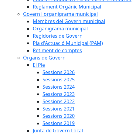
Reglament Orgànic Municipal
Govern i organigrama municipal
Membres del Govern municipal
Organigrama municipal
Regidories de Govern
Pla d'Actuació Municipal (PAM)
Retiment de comptes
Òrgans de Govern
El Ple
Sessions 2026
Sessions 2025
Sessions 2024
Sessions 2023
Sessions 2022
Sessions 2021
Sessions 2020
Sessions 2019
Junta de Govern Local