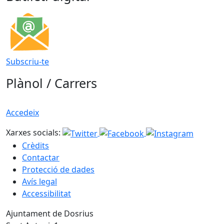
Subscriu-te
Plànol / Carrers
Accedeix
Xarxes socials:
Crèdits
Contactar
Protecció de dades
Avís legal
Accessibilitat
Ajuntament de Dosrius