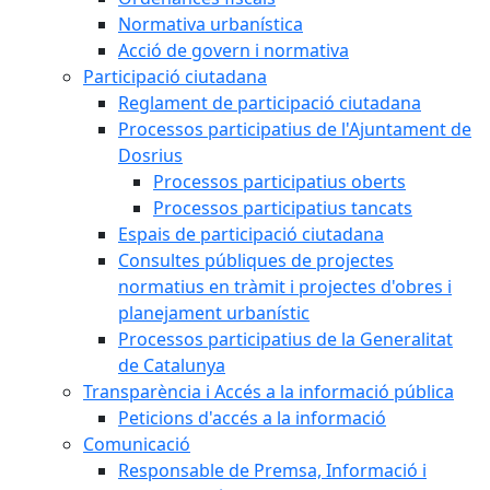
Normativa urbanística
Acció de govern i normativa
Participació ciutadana
Reglament de participació ciutadana
Processos participatius de l'Ajuntament de
Dosrius
Processos participatius oberts
Processos participatius tancats
Espais de participació ciutadana
Consultes públiques de projectes
normatius en tràmit i projectes d'obres i
planejament urbanístic
Processos participatius de la Generalitat
de Catalunya
Transparència i Accés a la informació pública
Peticions d'accés a la informació
Comunicació
Responsable de Premsa, Informació i