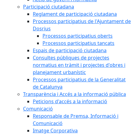
Participació ciutadana
Reglament de participació ciutadana
Processos participatius de l'Ajuntament de
Dosrius
Processos participatius oberts
Processos participatius tancats
Espais de participació ciutadana
Consultes públiques de projectes
normatius en tràmit i projectes d'obres i
planejament urbanístic
Processos participatius de la Generalitat
de Catalunya
Transparència i Accés a la informació pública
Peticions d'accés a la informació
Comunicació
Responsable de Premsa, Informació i
Comunicació
Imatge Corporativa