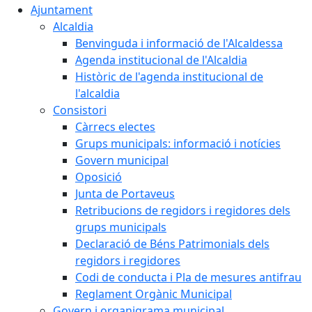
Ajuntament
Alcaldia
Benvinguda i informació de l'Alcaldessa
Agenda institucional de l'Alcaldia
Històric de l'agenda institucional de
l'alcaldia
Consistori
Càrrecs electes
Grups municipals: informació i notícies
Govern municipal
Oposició
Junta de Portaveus
Retribucions de regidors i regidores dels
grups municipals
Declaració de Béns Patrimonials dels
regidors i regidores
Codi de conducta i Pla de mesures antifrau
Reglament Orgànic Municipal
Govern i organigrama municipal