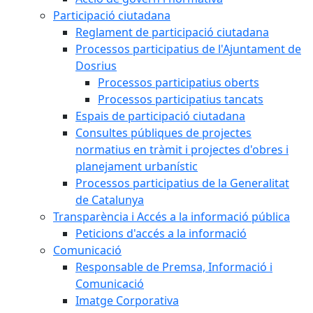
Participació ciutadana
Reglament de participació ciutadana
Processos participatius de l'Ajuntament de
Dosrius
Processos participatius oberts
Processos participatius tancats
Espais de participació ciutadana
Consultes públiques de projectes
normatius en tràmit i projectes d'obres i
planejament urbanístic
Processos participatius de la Generalitat
de Catalunya
Transparència i Accés a la informació pública
Peticions d'accés a la informació
Comunicació
Responsable de Premsa, Informació i
Comunicació
Imatge Corporativa