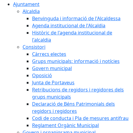
Ajuntament
Alcaldia
Benvinguda i informació de l'Alcaldessa
Agenda institucional de l'Alcaldia
Històric de l'agenda institucional de
l'alcaldia
Consistori
Càrrecs electes
Grups municipals: informació i notícies
Govern municipal
Oposició
Junta de Portaveus
Retribucions de regidors i regidores dels
grups municipals
Declaració de Béns Patrimonials dels
regidors i regidores
Codi de conducta i Pla de mesures antifrau
Reglament Orgànic Municipal
Govern i organigrama municipal