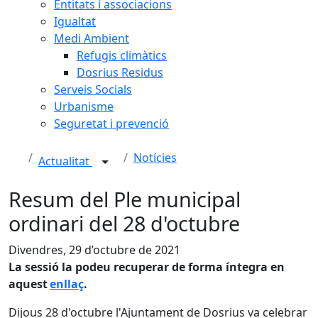
Entitats i associacions
Igualtat
Medi Ambient
Refugis climàtics
Dosrius Residus
Serveis Socials
Urbanisme
Seguretat i prevenció
Notícies
Actualitat
Resum del Ple municipal
ordinari del 28 d'octubre
Divendres, 29 d’octubre de 2021
La sessió la podeu recuperar de forma íntegra en
aquest
enllaç
.
Dijous 28 d'octubre l'Ajuntament de Dosrius va celebrar