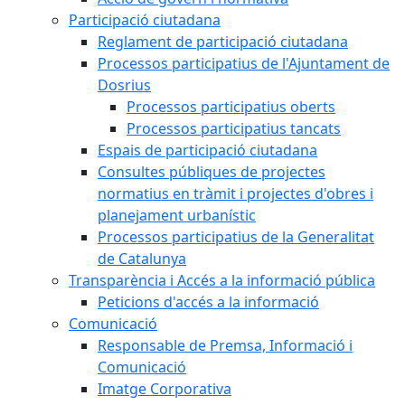
Participació ciutadana
Reglament de participació ciutadana
Processos participatius de l'Ajuntament de
Dosrius
Processos participatius oberts
Processos participatius tancats
Espais de participació ciutadana
Consultes públiques de projectes
normatius en tràmit i projectes d'obres i
planejament urbanístic
Processos participatius de la Generalitat
de Catalunya
Transparència i Accés a la informació pública
Peticions d'accés a la informació
Comunicació
Responsable de Premsa, Informació i
Comunicació
Imatge Corporativa