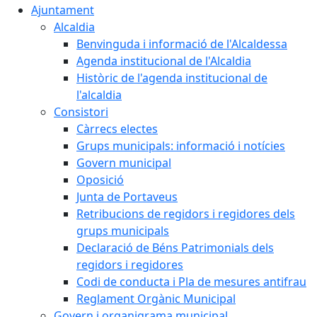
Ajuntament
Alcaldia
Benvinguda i informació de l'Alcaldessa
Agenda institucional de l'Alcaldia
Històric de l'agenda institucional de
l'alcaldia
Consistori
Càrrecs electes
Grups municipals: informació i notícies
Govern municipal
Oposició
Junta de Portaveus
Retribucions de regidors i regidores dels
grups municipals
Declaració de Béns Patrimonials dels
regidors i regidores
Codi de conducta i Pla de mesures antifrau
Reglament Orgànic Municipal
Govern i organigrama municipal