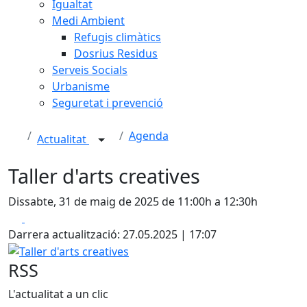
Igualtat
Medi Ambient
Refugis climàtics
Dosrius Residus
Serveis Socials
Urbanisme
Seguretat i prevenció
Agenda
Actualitat
Taller d'arts creatives
Dissabte, 31 de maig de 2025 de 11:00h a 12:30h
Facebook
X
Darrera actualització: 27.05.2025 | 17:07
Taller d'arts creatives
RSS
L'actualitat a un clic