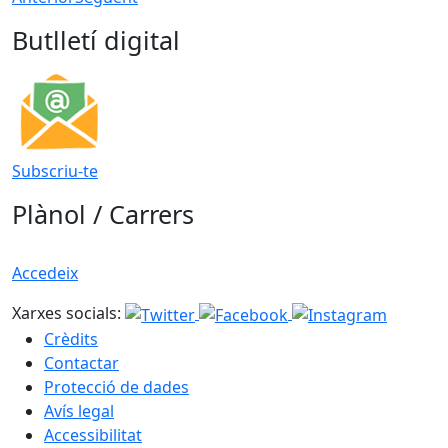
Butlletí digital
Subscriu-te
Plànol / Carrers
Accedeix
Xarxes socials:
Crèdits
Contactar
Protecció de dades
Avís legal
Accessibilitat