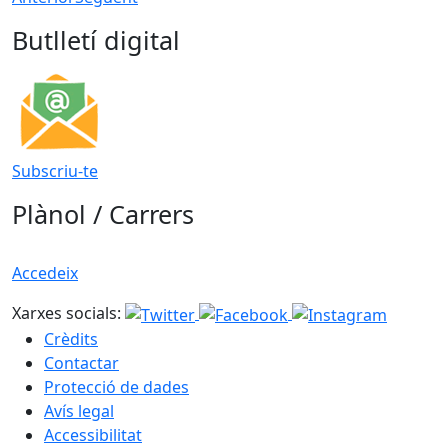
Butlletí digital
Subscriu-te
Plànol / Carrers
Accedeix
Xarxes socials:
Crèdits
Contactar
Protecció de dades
Avís legal
Accessibilitat