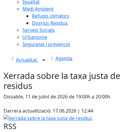
Igualtat
Medi Ambient
Refugis climàtics
Dosrius Residus
Serveis Socials
Urbanisme
Seguretat i prevenció
Agenda
Actualitat
Xerrada sobre la taxa justa de
residus
Dissabte, 11 de juliol de 2026 de 19:00h a 20:00h
Facebook
X
Darrera actualització: 17.06.2026 | 12:44
Xerrada sobre la taxa justa de residus
RSS