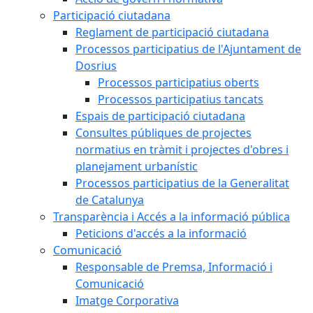
Participació ciutadana
Reglament de participació ciutadana
Processos participatius de l'Ajuntament de
Dosrius
Processos participatius oberts
Processos participatius tancats
Espais de participació ciutadana
Consultes públiques de projectes
normatius en tràmit i projectes d'obres i
planejament urbanístic
Processos participatius de la Generalitat
de Catalunya
Transparència i Accés a la informació pública
Peticions d'accés a la informació
Comunicació
Responsable de Premsa, Informació i
Comunicació
Imatge Corporativa