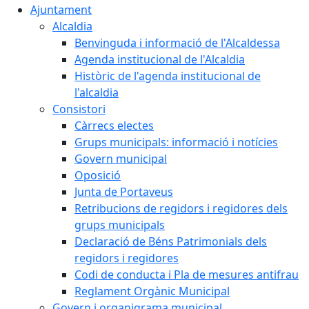
Ajuntament
Alcaldia
Benvinguda i informació de l'Alcaldessa
Agenda institucional de l'Alcaldia
Històric de l'agenda institucional de
l'alcaldia
Consistori
Càrrecs electes
Grups municipals: informació i notícies
Govern municipal
Oposició
Junta de Portaveus
Retribucions de regidors i regidores dels
grups municipals
Declaració de Béns Patrimonials dels
regidors i regidores
Codi de conducta i Pla de mesures antifrau
Reglament Orgànic Municipal
Govern i organigrama municipal