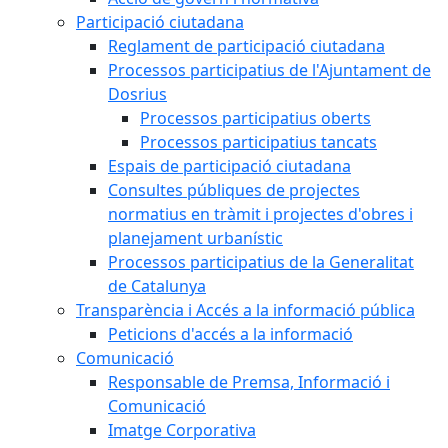
Participació ciutadana
Reglament de participació ciutadana
Processos participatius de l'Ajuntament de
Dosrius
Processos participatius oberts
Processos participatius tancats
Espais de participació ciutadana
Consultes públiques de projectes
normatius en tràmit i projectes d'obres i
planejament urbanístic
Processos participatius de la Generalitat
de Catalunya
Transparència i Accés a la informació pública
Peticions d'accés a la informació
Comunicació
Responsable de Premsa, Informació i
Comunicació
Imatge Corporativa