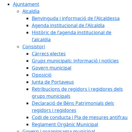
Ajuntament
Alcaldia
Benvinguda i informació de l'Alcaldessa
Agenda institucional de l'Alcaldia
Històric de l'agenda institucional de
l'alcaldia
Consistori
Càrrecs electes
Grups municipals: informació i notícies
Govern municipal
Oposició
Junta de Portaveus
Retribucions de regidors i regidores dels
grups municipals
Declaració de Béns Patrimonials dels
regidors i regidores
Codi de conducta i Pla de mesures antifrau
Reglament Orgànic Municipal
Govern i organigrama municipal