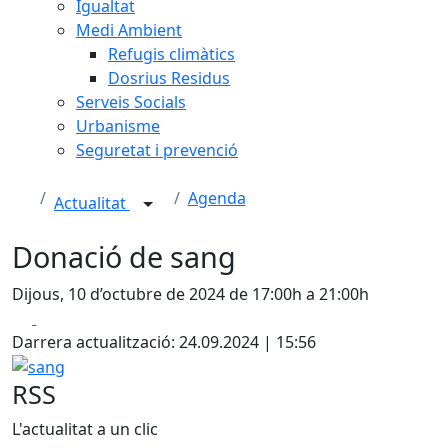
Igualtat
Medi Ambient
Refugis climàtics
Dosrius Residus
Serveis Socials
Urbanisme
Seguretat i prevenció
Agenda
Actualitat
Donació de sang
Dijous, 10 d’octubre de 2024 de 17:00h a 21:00h
Facebook
X
Darrera actualització: 24.09.2024 | 15:56
sang
RSS
L'actualitat a un clic